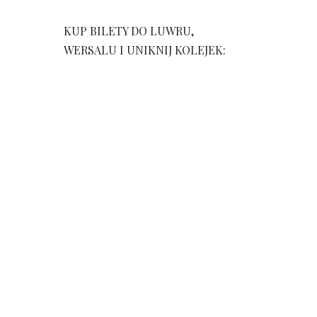
KUP BILETY DO LUWRU,
WERSALU I UNIKNIJ KOLEJEK: