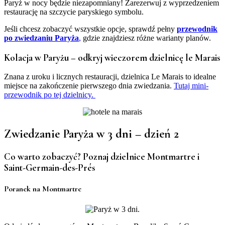
Paryż w nocy będzie niezapomniany! Zarezerwuj z wyprzedzeniem
restaurację na szczycie paryskiego symbolu.
Jeśli chcesz zobaczyć wszystkie opcje, sprawdź pełny
przewodnik
po zwiedzaniu Paryża
,
gdzie znajdziesz różne warianty planów.
Kolacja w Paryżu – odkryj wieczorem dzielnicę le Marais
Znana z uroku i licznych restauracji, dzielnica Le Marais to idealne
miejsce na zakończenie pierwszego dnia zwiedzania.
Tutaj mini-
przewodnik po tej dzielnicy.
Zwiedzanie Paryża w 3 dni – dzień 2
Co warto zobaczyć? Poznaj dzielnice Montmartre i
Saint-Germain-des-Prés
Poranek na Montmartre