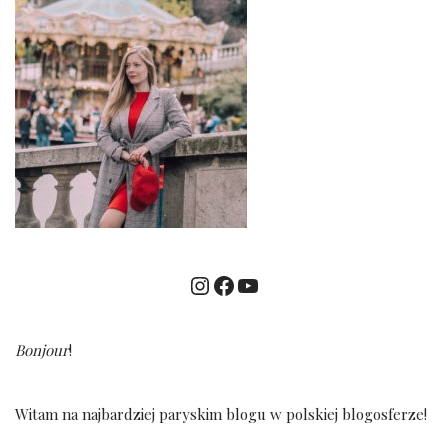
Bonjour
!
Witam na najbardziej paryskim blogu w polskiej blogosferze!