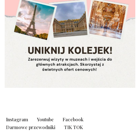
Instagram
Youtube
Facebook
Darmowe przewodniki
TIK TOK