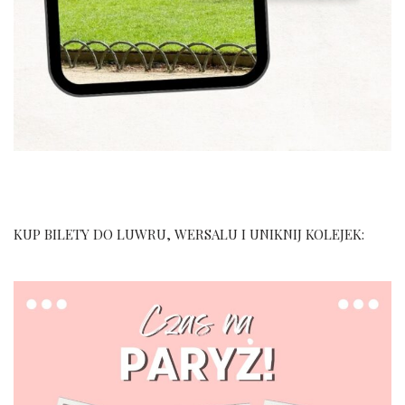
KUP BILETY DO LUWRU, WERSALU I UNIKNIJ KOLEJEK: