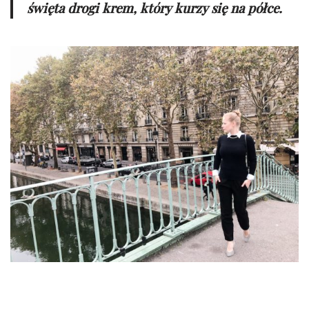
święta drogi krem, który kurzy się na półce.