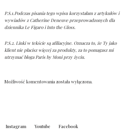
P.S.1.Podczas pisania tego wpisu korzystałam z artykułów i
wywiadów z Catherine Deneuve przeprowadzonych dla
dziennika Le Figaro i Into the Gloss.
P.S.2. Linki w tekście są afiliacyjne. Oznacza to, że Ty jako
klient nie płacisz więcej za produkty, za to pomagasz mi
utrzymać bloga Paris by Moni przy życiu.
Możliwość komentowania została wyłączona.
Instagram
Youtube
Facebook