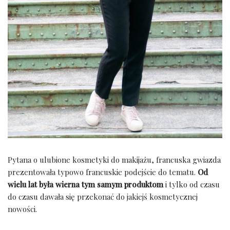
Pytana o ulubione kosmetyki do makijażu, francuska gwiazda
prezentowała typowo francuskie podejście do tematu.
Od
wielu lat była wierna tym samym produktom
i tylko od czasu
do czasu dawała się przekonać do jakiejś kosmetycznej
nowości.