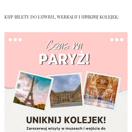
KUP BILETY DO LUWRU, WERSALU I UNIKNIJ KOLEJEK: