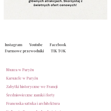
Instagram
Youtube
Facebook
Darmowe przewodniki
TIK TOK
Muzea w Paryżu
Karuzele w Paryżu
Zabytki historyczne we Francji
Średniowieczne zamki i forty
Francuska sztuka i architektura