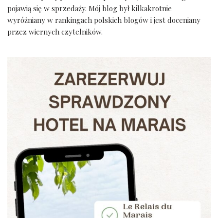
pojawią się w sprzedaży. Mój blog był kilkakrotnie
wyróżniany w rankingach polskich blogów i jest doceniany
przez wiernych czytelników.