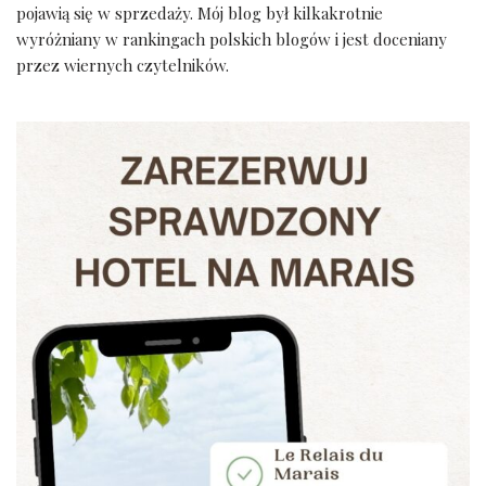
pojawią się w sprzedaży. Mój blog był kilkakrotnie
wyróżniany w rankingach polskich blogów i jest doceniany
przez wiernych czytelników.