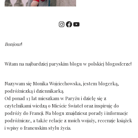
Bonjour
!
Witam na najbardziej paryskim blogu w polskiej blogosferze!
Nazywam się Monika Wojciechowska, jestem blogerką,
podróżniczką i dziennikarką.
Od ponad 13 lat mieszkam w Paryżu i dzielę się z
czytelnikami wiedzą o Mieście Świateł oraz inspiruję do
podróży do Francji. Na blogu znajdziesz porady i informacje
podróżnicze, a także relacje z moich wojaży, recenzje książek
i wpisy o francuskim stylu życia.