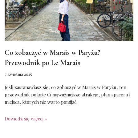
Co zobaczyć w Marais w Paryżu?
Przewodnik po Le Marais
7 kwietnia 2025
Jeśli zastanawiasz się, co zobaczyć w Marais w Paryżu, ten
przewodnik pokaże Ci najważniejsze atrakcje, plan spaceru i
miejsca, których nie warto pomijać.
Dowiedz się więcej »