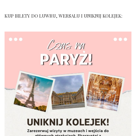
KUP BILETY DO LUWRU, WERSALU I UNIKNIJ KOLEJEK: