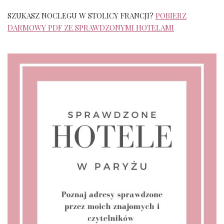
SZUKASZ NOCLEGU W STOLICY FRANCJI?
POBIERZ
DARMOWY PDF ZE SPRAWDZONYMI HOTELAMI