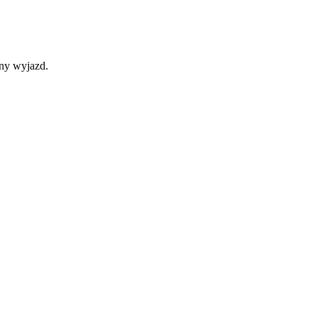
ny wyjazd.