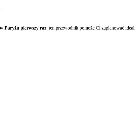
)
 w Paryżu pierwszy raz
, ten przewodnik pomoże Ci zaplanować ideal