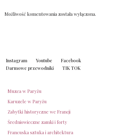
Możliwość komentowania została wyłączona.
Instagram
Youtube
Facebook
Darmowe przewodniki
TIK TOK
Muzea w Paryżu
Karuzele w Paryżu
Zabytki historyczne we Francji
Średniowieczne zamki i forty
Francuska sztuka i architektura